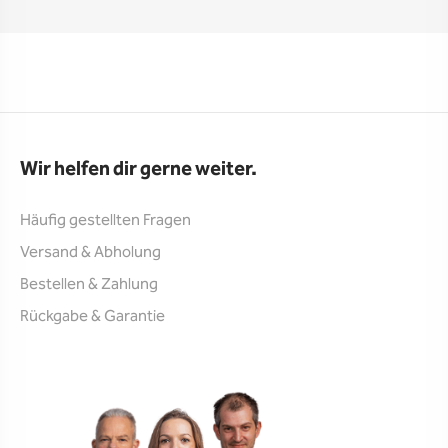
Wir helfen dir gerne weiter.
Häufig gestellten Fragen
Versand & Abholung
Bestellen & Zahlung
Rückgabe & Garantie