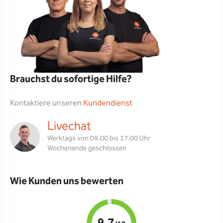
Brauchst du sofortige Hilfe?
Kontaktiere unseren
Kundendienst
Livechat
Werktags von 09.00 bis 17.00 Uhr
Wochenende geschlossen
Wie Kunden uns bewerten