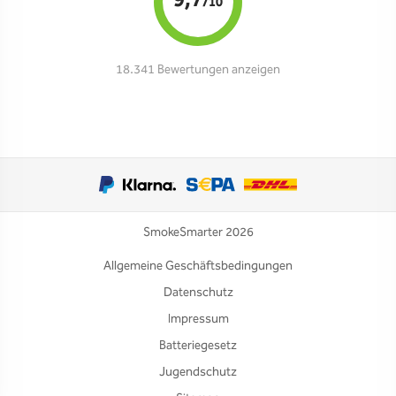
9,7
/10
18.341 Bewertungen anzeigen
SmokeSmarter 2026
Allgemeine Geschäftsbedingungen
Datenschutz
Impressum
Batteriegesetz
Jugendschutz