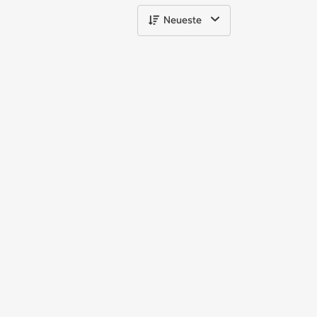
Neueste