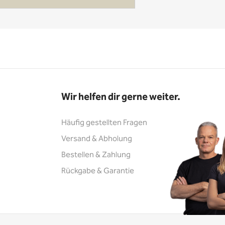
Wir helfen dir gerne weiter.
Häufig gestellten Fragen
Versand & Abholung
Bestellen & Zahlung
Rückgabe & Garantie