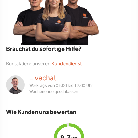
Brauchst du sofortige Hilfe?
Kontaktiere unseren
Kundendienst
Livechat
Werktags von 09.00 bis 17.00 Uhr
Wochenende geschlossen
Wie Kunden uns bewerten