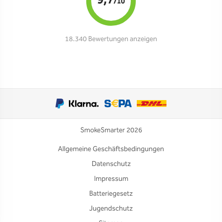
9,7
/10
18.340 Bewertungen anzeigen
SmokeSmarter 2026
Allgemeine Geschäftsbedingungen
Datenschutz
Impressum
Batteriegesetz
Jugendschutz