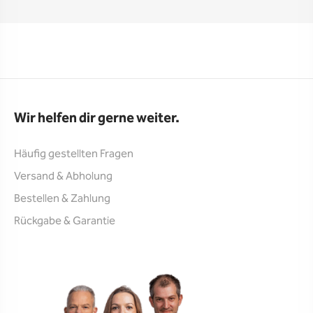
Wir helfen dir gerne weiter.
Häufig gestellten Fragen
Versand & Abholung
Bestellen & Zahlung
Rückgabe & Garantie